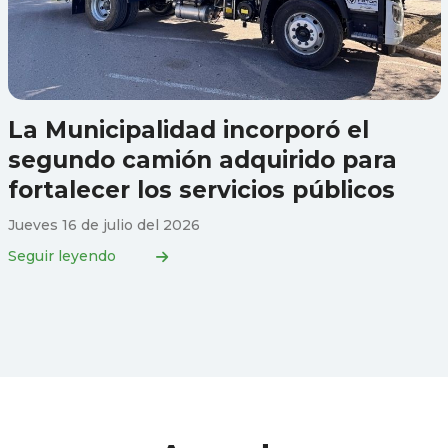
La Municipalidad incorporó el
segundo camión adquirido para
fortalecer los servicios públicos
Jueves 16 de julio del 2026
Seguir leyendo