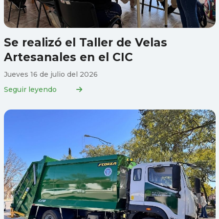
Se realizó el Taller de Velas
Artesanales en el CIC
Jueves 16 de julio del 2026
Seguir leyendo