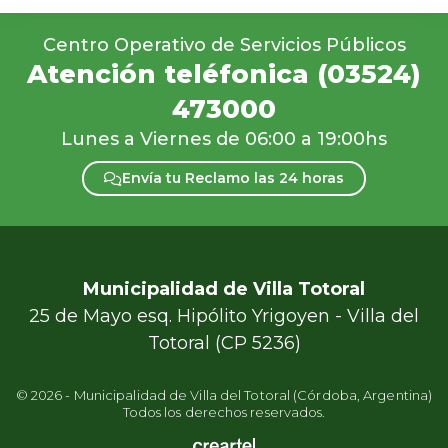
Centro Operativo de Servicios Públicos
Atención teléfonica
(03524)
473000
Lunes a Viernes de 06:00 a 19:00hs
Envía tu Reclamo las 24 horas
Municipalidad de Villa Totoral
25 de Mayo esq. Hipólito Yrigoyen - Villa del
Totoral (CP 5236)
© 2026 -
Municipalidad de Villa del Totoral (Córdoba, Argentina)
Todos los derechos reservados.