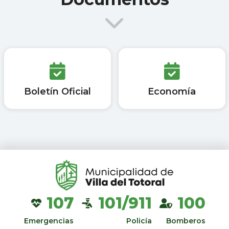
Boletín Oficial
Economía
107
101/911
100
Emergencias
Policía
Bomberos