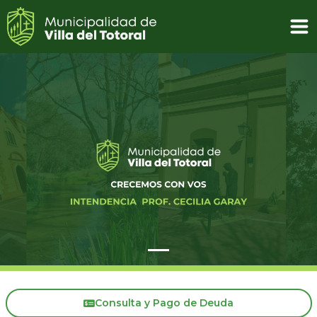
Consulta y Pago de Deuda