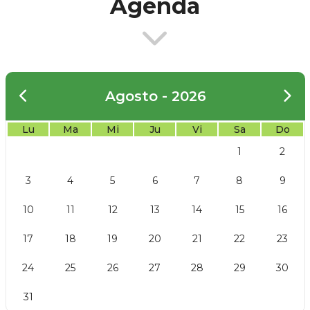
Agenda