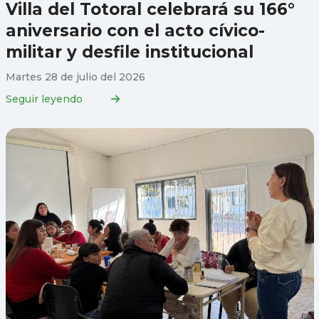
Villa del Totoral celebrará su 166°
aniversario con el acto cívico-
militar y desfile institucional
Martes 28 de julio del 2026
Seguir leyendo