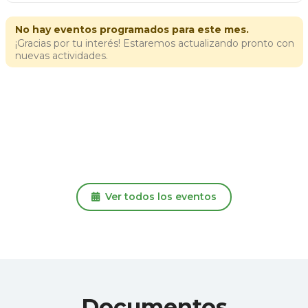
Ver todos los eventos
Documentos